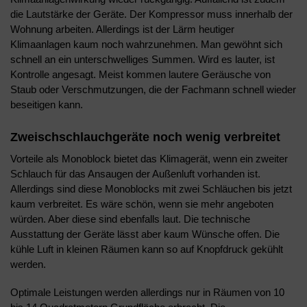
die Lautstärke der Geräte. Der Kompressor muss innerhalb der
Wohnung arbeiten. Allerdings ist der Lärm heutiger
Klimaanlagen kaum noch wahrzunehmen. Man gewöhnt sich
schnell an ein unterschwelliges Summen. Wird es lauter, ist
Kontrolle angesagt. Meist kommen lautere Geräusche von
Staub oder Verschmutzungen, die der Fachmann schnell wieder
beseitigen kann.
Zweischschlauchgeräte noch wenig verbreitet
Vorteile als Monoblock bietet das Klimagerät, wenn ein zweiter
Schlauch für das Ansaugen der Außenluft vorhanden ist.
Allerdings sind diese Monoblocks mit zwei Schläuchen bis jetzt
kaum verbreitet. Es wäre schön, wenn sie mehr angeboten
würden. Aber diese sind ebenfalls laut. Die technische
Ausstattung der Geräte lässt aber kaum Wünsche offen. Die
kühle Luft in kleinen Räumen kann so auf Knopfdruck gekühlt
werden.
Optimale Leistungen werden allerdings nur in Räumen von 10