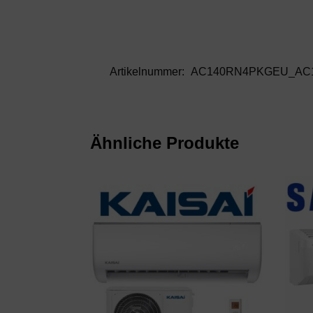
Artikelnummer:
AC140RN4PKGEU_AC
Ähnliche Produkte